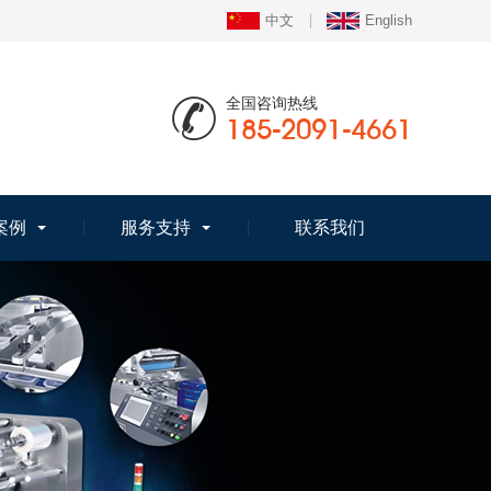
中文
English
全国咨询热线
185-2091-4661
案例
服务支持
联系我们