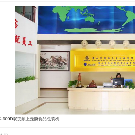
G-600D双变频上走膜食品包装机