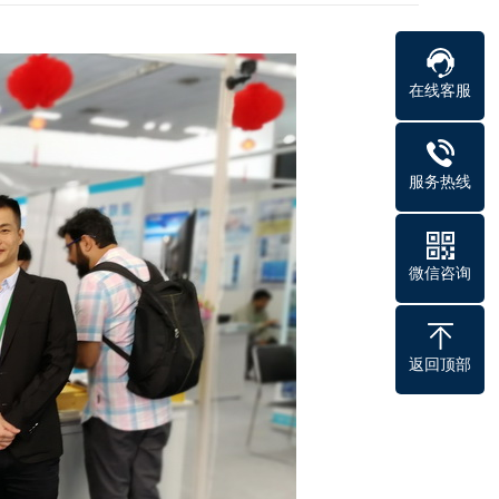
在线客服
服务热线
微信咨询
返回顶部