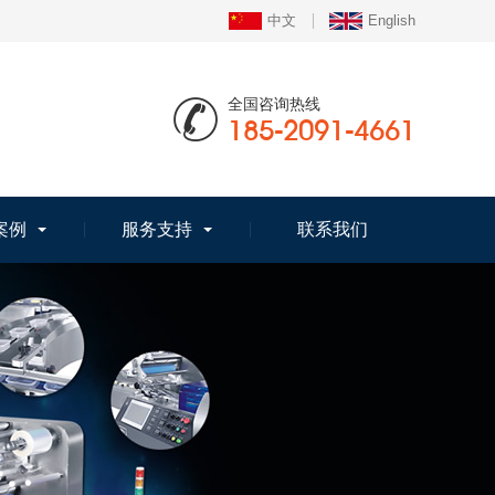
中文
English
全国咨询热线
185-2091-4661
案例
服务支持
联系我们