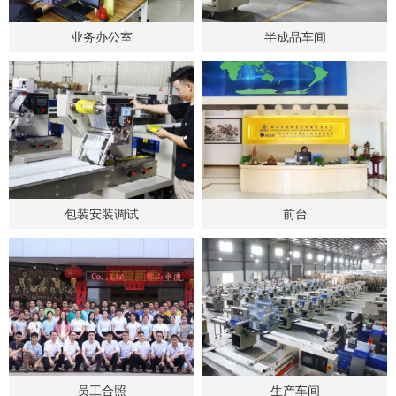
业务办公室
半成品车间
包装安装调试
前台
员工合照
生产车间