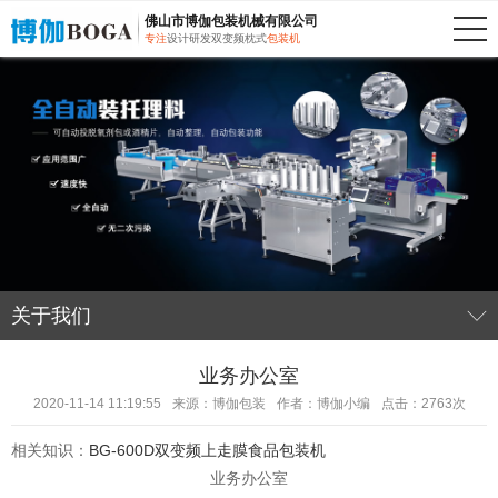
佛山市博伽包装机械有限公司
专注
设计研发双变频枕式
包装机
关于我们
业务办公室
2020-11-14 11:19:55
来源：博伽包装
作者：博伽小编
点击：2763次
相关知识：
BG-600D双变频上走膜食品包装机
业务办公室