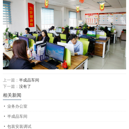
上一篇：
半成品车间
下一篇：
没有了
相关新闻
业务办公室
半成品车间
包装安装调试