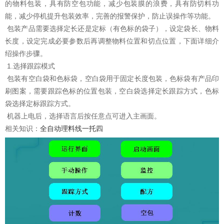
的物料包装，具有防空包功能，减少包装膜的浪费，具有防切料功
能，减少停机提升包装效率，完善的报警保护，防止误操作等功能。
包装产品需要选择定长还是定标（有色标的袋子），设定袋长、物料
长度，设定完成必要参数后再调整物料位置和切点位置，下面详细介
绍操作步骤。
1.选择跟踪模式
包装有空白袋和色标袋，空白袋用于固定长度包装，色标袋有产品印
刷图案，需要跟踪色标的位置包装，空白袋选择定长跟踪方式，色标
袋选择定标跟踪方式。
机器上电后，选择语言后按任意点可进入主画面。
相关知识：
全自动理料线一托四