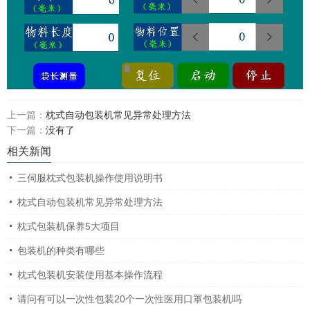
上一篇：
枕式自动包装机常见异常处理方法
下一篇：
没有了
相关新闻
三伺服枕式包装机操作使用说明书
枕式自动包装机常见异常处理方法
枕式包装机保养5大项目
包装机的种类有哪些
枕式包装机安装使用基本操作流程
请问有可以一次性包装20个一次性医用口罩包装机吗