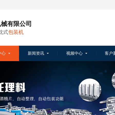
机械有限公司
枕式
包装机
中心
新闻资讯
视频中心
客户