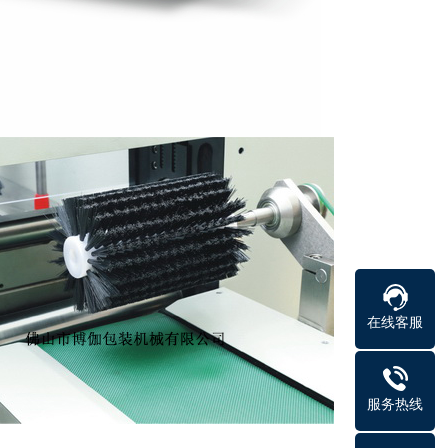
在线客服
服务热线