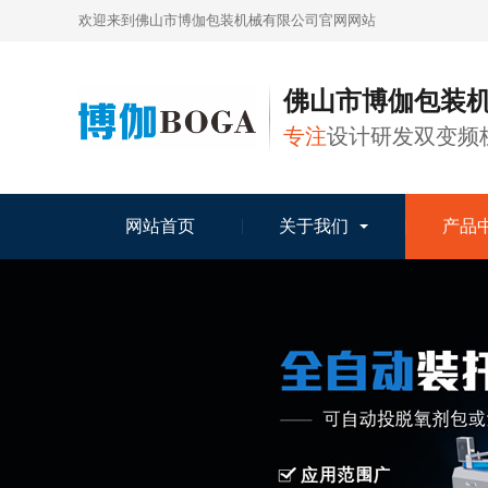
欢迎来到佛山市博伽包装机械有限公司官网网站
佛山市博伽包装
专注
设计研发双变频
网站首页
关于我们
产品