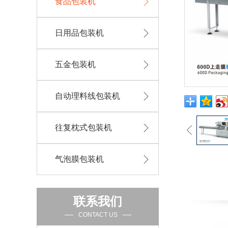
食品包装机
日用品包装机
五金包装机
自动理料线包装机
往复枕式包装机
气泡膜包装机
联系我们
CONTACT US