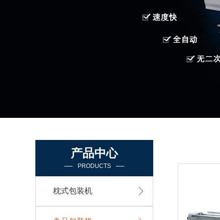
产品中心
PRODUCTS
枕式包装机