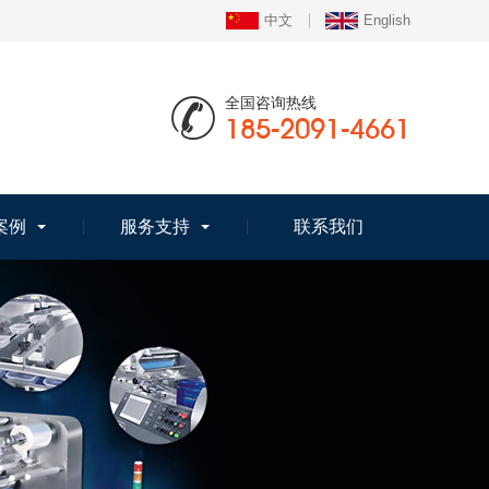
中文
English
全国咨询热线
185-2091-4661
案例
服务支持
联系我们