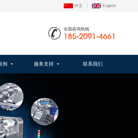
中文
English
全国咨询热线
185-2091-4661
案例
服务支持
联系我们