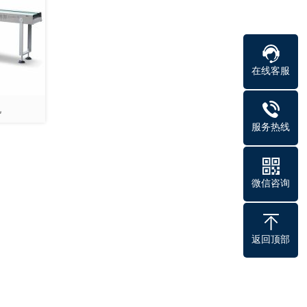
在线客服
机
服务热线
微信咨询
返回顶部