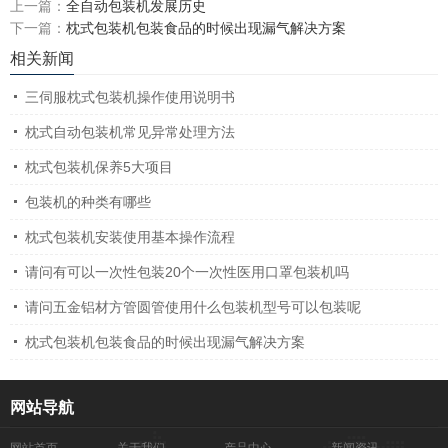
上一篇：
全自动包装机发展历史
下一篇：
枕式包装机包装食品的时候出现漏气解决方案
相关新闻
三伺服枕式包装机操作使用说明书
枕式自动包装机常见异常处理方法
枕式包装机保养5大项目
包装机的种类有哪些
枕式包装机安装使用基本操作流程
请问有可以一次性包装20个一次性医用口罩包装机吗
请问五金铝材方管圆管使用什么包装机型号可以包装呢
枕式包装机包装食品的时候出现漏气解决方案
网站导航